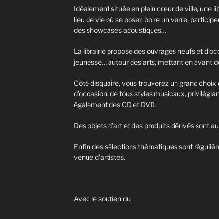
Idéalement située en plein cœur de ville, une lib
lieu de vie où se poser, boire un verre, particip
des showcases acoustiques…
La librairie propose des ouvrages neufs et d’oc
jeunesse… autour des arts, mettant en avant d
Côté disquaire, vous trouverez un grand choix 
d’occasion, de tous styles musicaux, privilégian
également des CD et DVD.
Des objets d’art et des produits dérivés sont au
Enfin des sélections thématiques sont régulièr
venue d’artistes.
Avec le soutien du