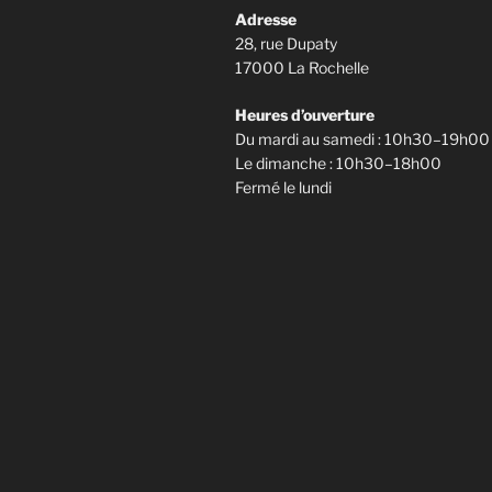
Adresse
28, rue Dupaty
17000 La Rochelle
Heures d’ouverture
Du mardi au samedi : 10h30–19h00
Le dimanche : 10h30–18h00
Fermé le lundi