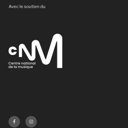
Avec le soutien du
Facebook
Instagram