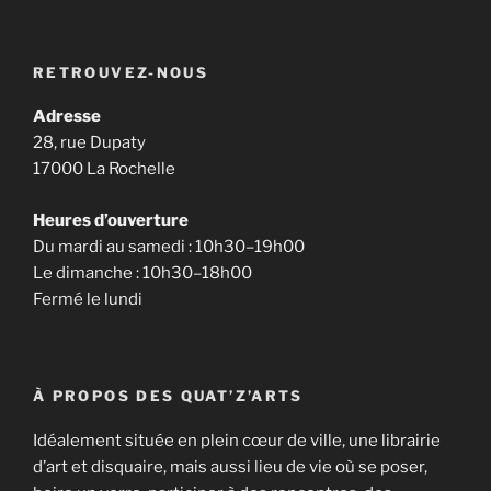
RETROUVEZ-NOUS
Adresse
28, rue Dupaty
17000 La Rochelle
Heures d’ouverture
Du mardi au samedi : 10h30–19h00
Le dimanche : 10h30–18h00
Fermé le lundi
À PROPOS DES QUAT’Z’ARTS
Idéalement située en plein cœur de ville, une librairie
d’art et disquaire, mais aussi lieu de vie où se poser,