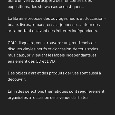
boire un verre, participer à des rencontres, des
expositions, des showcases acoustiques…
La librairie propose des ouvrages neufs et d’occasion –
beaux-livres, romans, essais, jeunesse… autour des
arts, mettant en avant des éditeurs indépendants.
Côté disquaire, vous trouverez un grand choix de
disques vinyles neufs et d’occasion, de tous styles
musicaux, privilégiant les labels indépendants, et
également des CD et DVD.
Des objets d’art et des produits dérivés sont aussi à
découvrir.
Enfin des sélections thématiques sont régulièrement
organisées à l’occasion de la venue d’artistes.